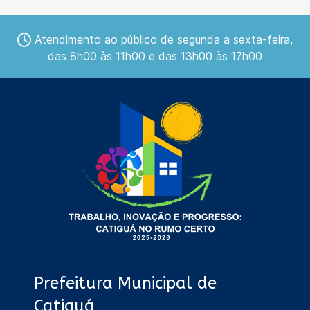
Atendimento ao público de segunda a sexta-feira,
das 8h00 às 11h00 e das 13h00 às 17h00
Prefeitura Municipal de
Catiguá