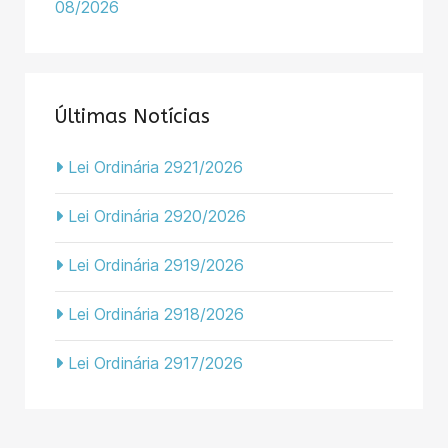
08/2026
Últimas Notícias
Lei Ordinária 2921/2026
Lei Ordinária 2920/2026
Lei Ordinária 2919/2026
Lei Ordinária 2918/2026
Lei Ordinária 2917/2026