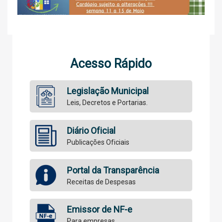
Acesso Rápido
Legislação Municipal
Leis, Decretos e Portarias.
Diário Oficial
Publicações Oficiais
Portal da Transparência
Receitas de Despesas
Emissor de NF-e
Para empresas