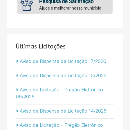
Pesquisa de Satisfação
Ajude e melhorar nosso município
Últimas Licitações
Aviso de Dispensa de Licitação 17/2026
Aviso de Dispensa de Licitação 15/2026
Aviso de Licitação - Pregão Eletrônico
09/2026
Aviso de Dispensa de Licitação 14/2026
Aviso de Licitação - Pregão Eletrônico