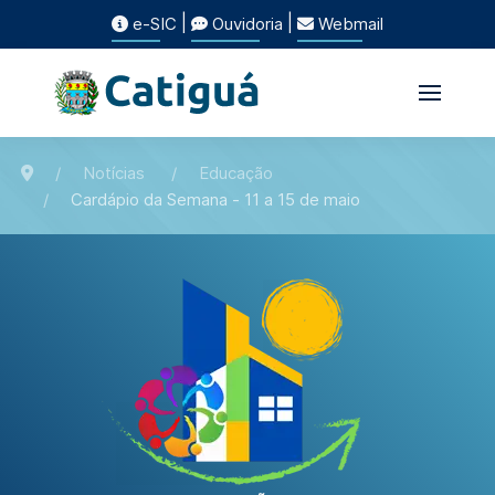
|
|
e-SIC
Ouvidoria
Webmail
Notícias
Educação
Cardápio da Semana - 11 a 15 de maio