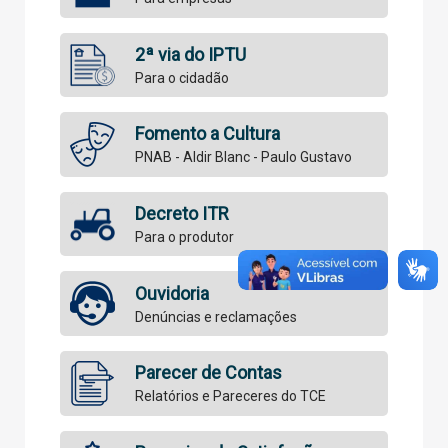
2ª via do IPTU
Para o cidadão
Fomento a Cultura
PNAB - Aldir Blanc - Paulo Gustavo
Decreto ITR
Para o produtor
Ouvidoria
Denúncias e reclamações
Parecer de Contas
Relatórios e Pareceres do TCE