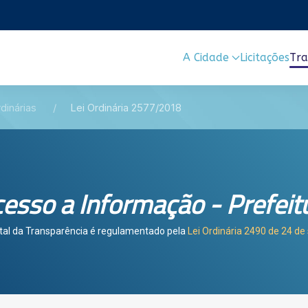
A Cidade
Licitações
Tra
dinárias
Lei Ordinária 2577/2018
esso a Informação - Prefeit
tal da Transparência é regulamentado pela
Lei Ordinária 2490 de 24 d