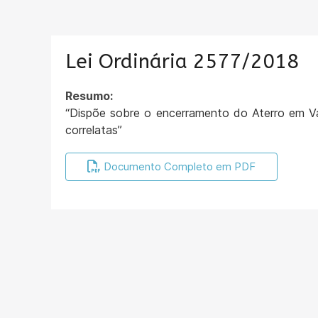
Lei Ordinária 2577/2018
Resumo:
“Dispõe sobre o encerramento do Aterro em Va
correlatas”
Documento Completo em PDF