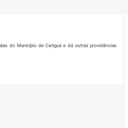
las do Município de Catiguá e dá outras providências