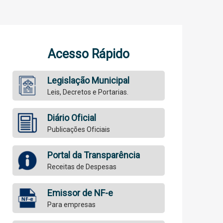
Acesso Rápido
Legislação Municipal
Leis, Decretos e Portarias.
Diário Oficial
Publicações Oficiais
Portal da Transparência
Receitas de Despesas
Emissor de NF-e
Para empresas