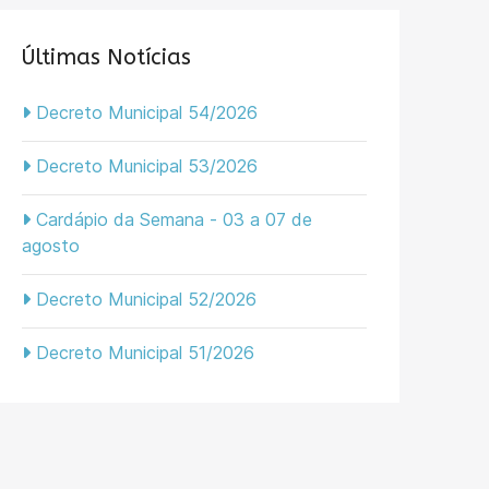
Últimas Notícias
Decreto Municipal 54/2026
Decreto Municipal 53/2026
Cardápio da Semana - 03 a 07 de
agosto
Decreto Municipal 52/2026
Decreto Municipal 51/2026