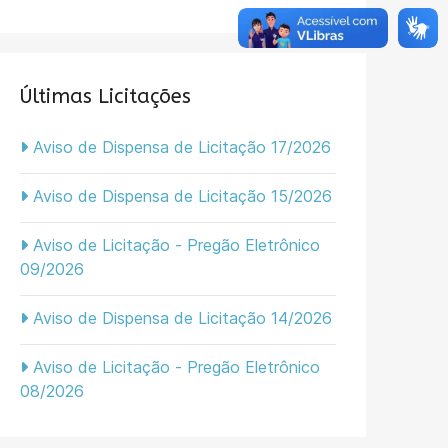
Últimas Licitações
Aviso de Dispensa de Licitação 17/2026
Aviso de Dispensa de Licitação 15/2026
Aviso de Licitação - Pregão Eletrônico
09/2026
Aviso de Dispensa de Licitação 14/2026
Aviso de Licitação - Pregão Eletrônico
08/2026