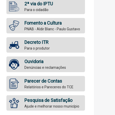
2ª via do IPTU
Para o cidadão
Fomento a Cultura
PNAB - Aldir Blanc - Paulo Gustavo
Decreto ITR
Para o produtor
Ouvidoria
Denúncias e reclamações
Parecer de Contas
Relatórios e Pareceres do TCE
Pesquisa de Satisfação
Ajude e melhorar nosso município