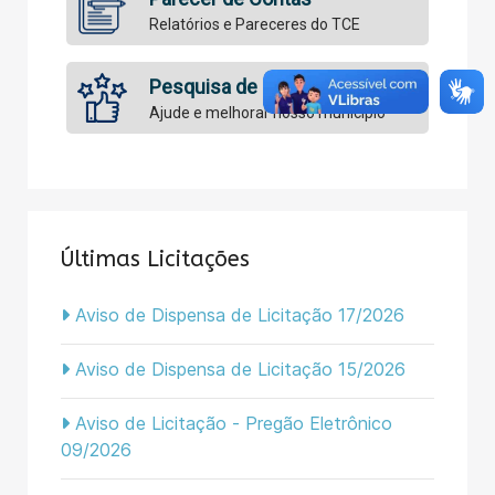
Relatórios e Pareceres do TCE
Pesquisa de Satisfação
Ajude e melhorar nosso município
Últimas Licitações
Aviso de Dispensa de Licitação 17/2026
Aviso de Dispensa de Licitação 15/2026
Aviso de Licitação - Pregão Eletrônico
09/2026