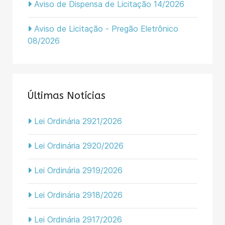
Aviso de Dispensa de Licitação 14/2026
Aviso de Licitação - Pregão Eletrônico
08/2026
Últimas Notícias
Lei Ordinária 2921/2026
Lei Ordinária 2920/2026
Lei Ordinária 2919/2026
Lei Ordinária 2918/2026
Lei Ordinária 2917/2026