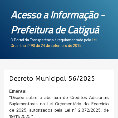
Acesso a Informação -
Prefeitura de Catiguá
O Portal da Transparência é regulamentado pela
Lei
Ordinária 2490 de 24 de setembro de 2015
.
Decreto Municipal 56/2025
Ementa:
"Dispõe sobre a abertura de Créditos Adicionais
Suplementares na Lei Orçamentária do Exercício
de 2025, autorizados pela Lei nº 2.872/2025, de
19/11/2025."