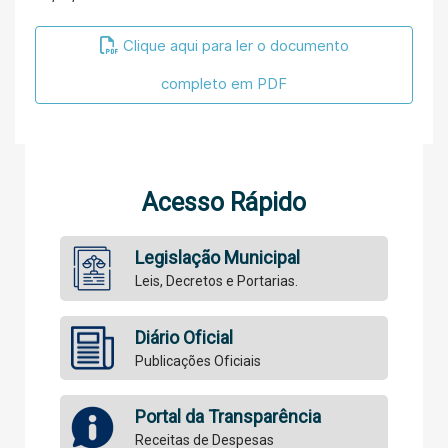
Clique aqui para ler o documento
completo em PDF
Acesso Rápido
Legislação Municipal
Leis, Decretos e Portarias.
Diário Oficial
Publicações Oficiais
Portal da Transparência
Receitas de Despesas