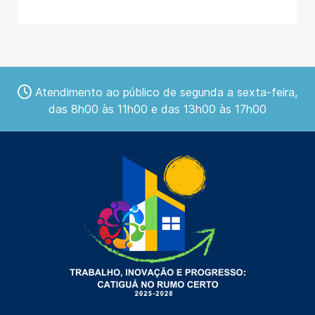
Atendimento ao público de segunda a sexta-feira,
das 8h00 às 11h00 e das 13h00 às 17h00