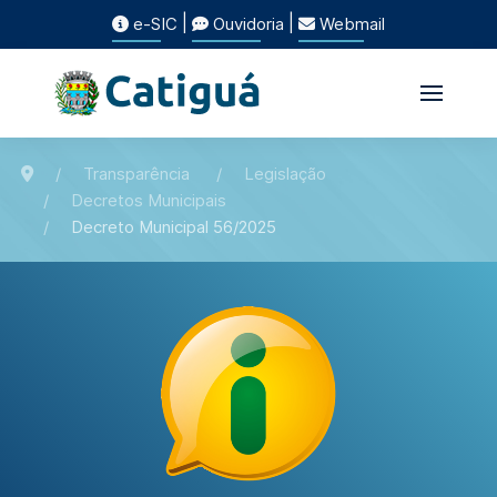
|
|
e-SIC
Ouvidoria
Webmail
Transparência
Legislação
Decretos Municipais
Decreto Municipal 56/2025