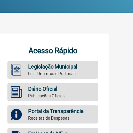
Acesso Rápido
Legislação Municipal
Leis, Decretos e Portarias.
Diário Oficial
Publicações Oficiais
Portal da Transparência
Receitas de Despesas