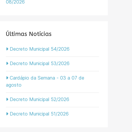
08/2026
Últimas Notícias
Decreto Municipal 54/2026
Decreto Municipal 53/2026
Cardápio da Semana - 03 a 07 de
agosto
Decreto Municipal 52/2026
Decreto Municipal 51/2026