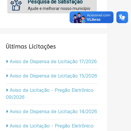
Pesquisa de Satisfação
Ajude e melhorar nosso município
Últimas Licitações
Aviso de Dispensa de Licitação 17/2026
Aviso de Dispensa de Licitação 15/2026
Aviso de Licitação - Pregão Eletrônico
09/2026
Aviso de Dispensa de Licitação 14/2026
Aviso de Licitação - Pregão Eletrônico