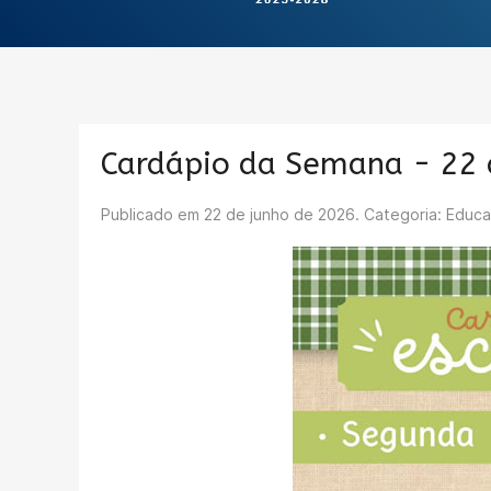
Cardápio da Semana - 22 
Publicado em
22 de junho de 2026
. Categoria: Educ