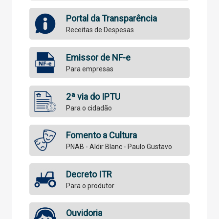
Portal da Transparência
Receitas de Despesas
Emissor de NF-e
Para empresas
2ª via do IPTU
Para o cidadão
Fomento a Cultura
PNAB - Aldir Blanc - Paulo Gustavo
Decreto ITR
Para o produtor
Ouvidoria