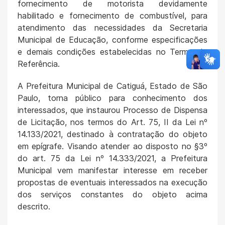
fornecimento de motorista devidamente
habilitado e fornecimento de combustível, para
atendimento das necessidades da Secretaria
Municipal de Educação, conforme especificações
e demais condições estabelecidas no Termo de
Referência.
A Prefeitura Municipal de Catiguá, Estado de São
Paulo, torna público para conhecimento dos
interessados, que instaurou Processo de Dispensa
de Licitação, nos termos do Art. 75, II da Lei nº
14.133/2021, destinado à contratação do objeto
em epígrafe. Visando atender ao disposto no §3º
do art. 75 da Lei nº 14.333/2021, a Prefeitura
Municipal vem manifestar interesse em receber
propostas de eventuais interessados na execução
dos serviços constantes do objeto acima
descrito.