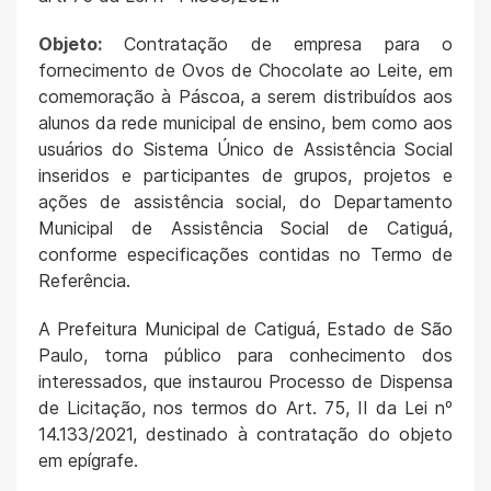
Objeto:
Contratação de empresa para o
fornecimento de Ovos de Chocolate ao Leite, em
comemoração à Páscoa, a serem distribuídos aos
alunos da rede municipal de ensino, bem como aos
usuários do Sistema Único de Assistência Social
inseridos e participantes de grupos, projetos e
ações de assistência social, do Departamento
Municipal de Assistência Social de Catiguá,
conforme especificações contidas no Termo de
Referência.
A Prefeitura Municipal de Catiguá, Estado de São
Paulo, torna público para conhecimento dos
interessados, que instaurou Processo de Dispensa
de Licitação, nos termos do Art. 75, II da Lei nº
14.133/2021, destinado à contratação do objeto
em epígrafe.