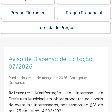
Pregão Eletrônico
Pregão Presencial
Tomada de Preços
Aviso de Dispensa de Licitação
07/2026
Publicado em
11 de março de 2026
. Categoria:
Dispensa.
Referente:
Manifestação de interesse da
Prefeitura Municipal em obter propostas adicionais
de eventuais interessados, nos termos do §3º do
art. 75 da Lei nº 14.333/2021.