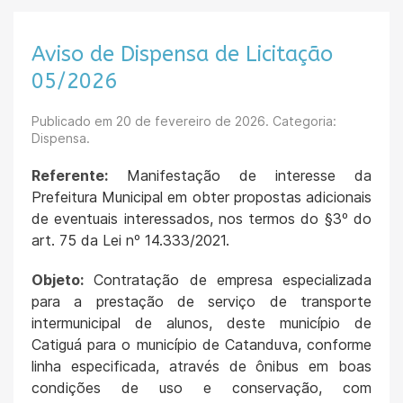
Aviso de Dispensa de Licitação
05/2026
Publicado em
20 de fevereiro de 2026
. Categoria:
Dispensa.
Referente:
Manifestação de interesse da
Prefeitura Municipal em obter propostas adicionais
de eventuais interessados, nos termos do §3º do
art. 75 da Lei nº 14.333/2021.
Objeto:
Contratação de empresa especializada
para a prestação de serviço de transporte
intermunicipal de alunos, deste município de
Catiguá para o município de Catanduva, conforme
linha especificada, através de ônibus em boas
condições de uso e conservação, com