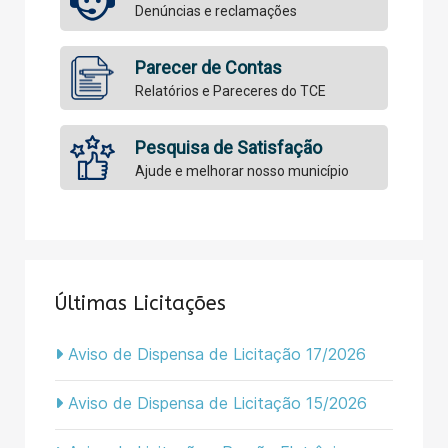
Denúncias e reclamações
Parecer de Contas
Relatórios e Pareceres do TCE
Pesquisa de Satisfação
Ajude e melhorar nosso município
Últimas Licitações
Aviso de Dispensa de Licitação 17/2026
Aviso de Dispensa de Licitação 15/2026