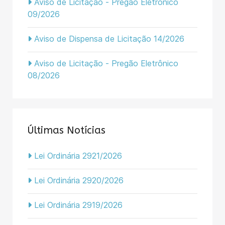
Aviso de Licitação - Pregão Eletrônico
09/2026
Aviso de Dispensa de Licitação 14/2026
Aviso de Licitação - Pregão Eletrônico
08/2026
Últimas Notícias
Lei Ordinária 2921/2026
Lei Ordinária 2920/2026
Lei Ordinária 2919/2026