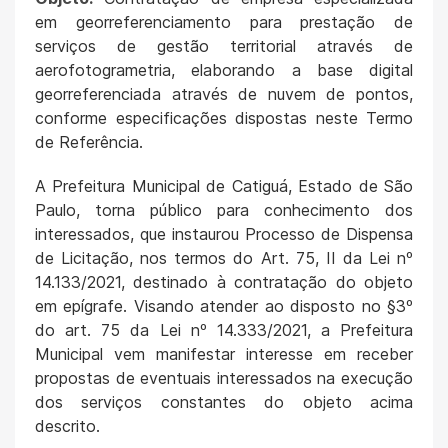
em georreferenciamento para prestação de
serviços de gestão territorial através de
aerofotogrametria, elaborando a base digital
georreferenciada através de nuvem de pontos,
conforme especificações dispostas neste Termo
de Referência.
A Prefeitura Municipal de Catiguá, Estado de São
Paulo, torna público para conhecimento dos
interessados, que instaurou Processo de Dispensa
de Licitação, nos termos do Art. 75, II da Lei nº
14.133/2021, destinado à contratação do objeto
em epígrafe. Visando atender ao disposto no §3º
do art. 75 da Lei nº 14.333/2021, a Prefeitura
Municipal vem manifestar interesse em receber
propostas de eventuais interessados na execução
dos serviços constantes do objeto acima
descrito.