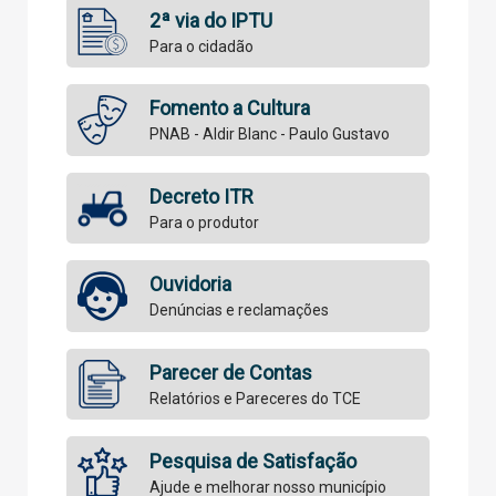
2ª via do IPTU
Para o cidadão
Fomento a Cultura
PNAB - Aldir Blanc - Paulo Gustavo
Decreto ITR
Para o produtor
Ouvidoria
Denúncias e reclamações
Parecer de Contas
Relatórios e Pareceres do TCE
Pesquisa de Satisfação
Ajude e melhorar nosso município