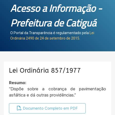
Acesso a Informação -
Prefeitura de Catiguá
O Portal da Transparência é regulamentado pela
Lei
Ordinária 2490 de 24 de setembro de 2015
.
Lei Ordinária 857/1977
Resumo:
“Dispõe sobre a cobrança de pavimentação
asfáltica e dá outras providências.”
Documento Completo em PDF