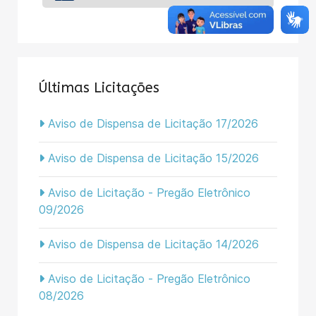
Últimas Licitações
Aviso de Dispensa de Licitação 17/2026
Aviso de Dispensa de Licitação 15/2026
Aviso de Licitação - Pregão Eletrônico
09/2026
Aviso de Dispensa de Licitação 14/2026
Aviso de Licitação - Pregão Eletrônico
08/2026