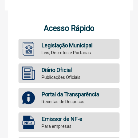
Acesso Rápido
Legislação Municipal
Leis, Decretos e Portarias.
Diário Oficial
Publicações Oficiais
Portal da Transparência
Receitas de Despesas
Emissor de NF-e
Para empresas