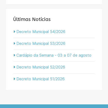
Últimas Notícias
Decreto Municipal 54/2026
Decreto Municipal 53/2026
Cardápio da Semana - 03 a 07 de agosto
Decreto Municipal 52/2026
Decreto Municipal 51/2026