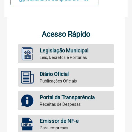
Acesso Rápido
Legislação Municipal
Leis, Decretos e Portarias.
Diário Oficial
Publicações Oficiais
Portal da Transparência
Receitas de Despesas
Emissor de NF-e
Para empresas