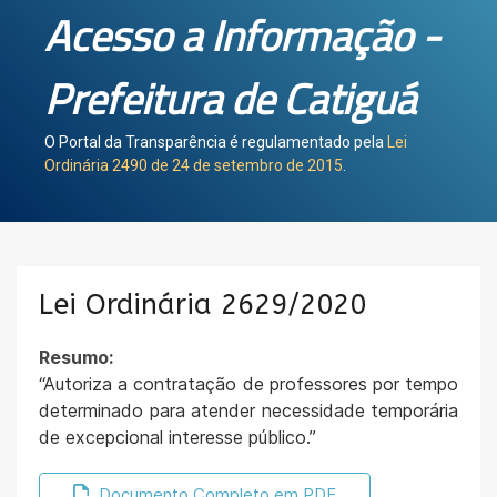
Acesso a Informação -
Prefeitura de Catiguá
O Portal da Transparência é regulamentado pela
Lei
Ordinária 2490 de 24 de setembro de 2015
.
Lei Ordinária 2629/2020
Resumo:
“Autoriza a contratação de professores por tempo
determinado para atender necessidade temporária
de excepcional interesse público.”
Documento Completo em PDF