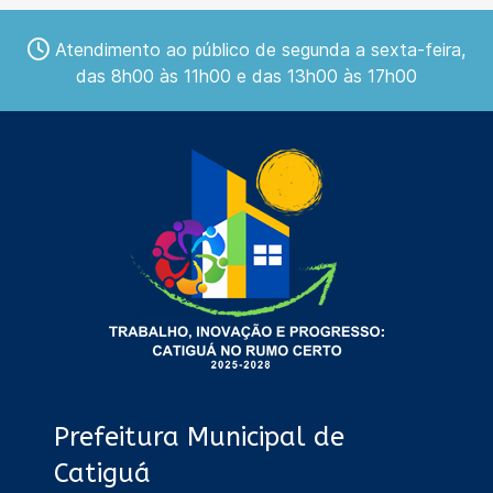
Atendimento ao público de segunda a sexta-feira,
das 8h00 às 11h00 e das 13h00 às 17h00
Prefeitura Municipal de
Catiguá