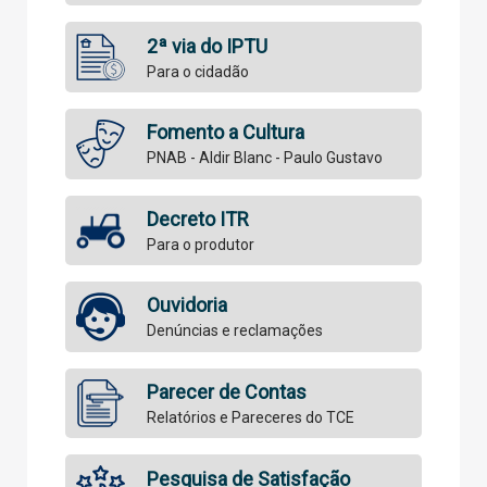
2ª via do IPTU
Para o cidadão
Fomento a Cultura
PNAB - Aldir Blanc - Paulo Gustavo
Decreto ITR
Para o produtor
Ouvidoria
Denúncias e reclamações
Parecer de Contas
Relatórios e Pareceres do TCE
Pesquisa de Satisfação