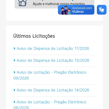
Ajude e melhorar nosso município
Últimas Licitações
Aviso de Dispensa de Licitação 17/2026
Aviso de Dispensa de Licitação 15/2026
Aviso de Licitação - Pregão Eletrônico
09/2026
Aviso de Dispensa de Licitação 14/2026
Aviso de Licitação - Pregão Eletrônico
08/2026