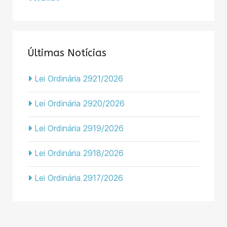
Últimas Notícias
Lei Ordinária 2921/2026
Lei Ordinária 2920/2026
Lei Ordinária 2919/2026
Lei Ordinária 2918/2026
Lei Ordinária 2917/2026