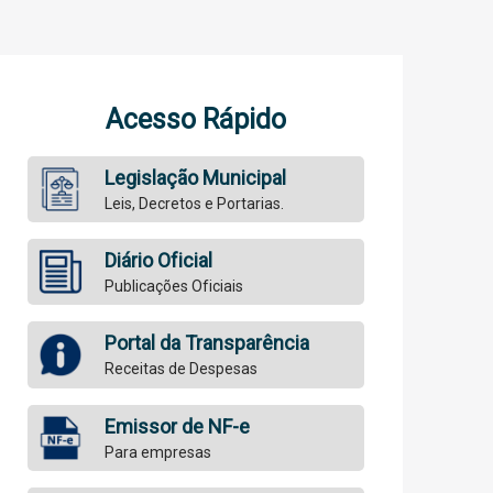
Acesso Rápido
Legislação Municipal
Leis, Decretos e Portarias.
Diário Oficial
Publicações Oficiais
Portal da Transparência
Receitas de Despesas
Emissor de NF-e
Para empresas