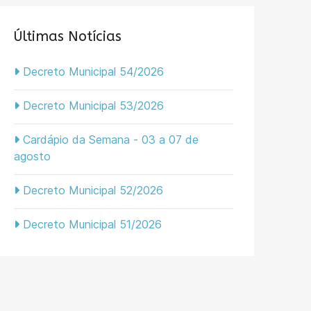
Últimas Notícias
Decreto Municipal 54/2026
Decreto Municipal 53/2026
Cardápio da Semana - 03 a 07 de
agosto
Decreto Municipal 52/2026
Decreto Municipal 51/2026