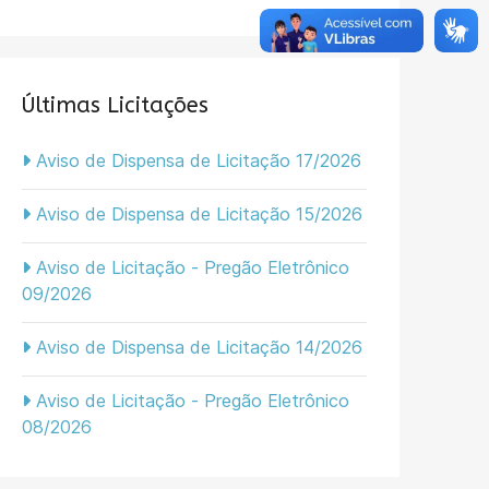
Últimas Licitações
Aviso de Dispensa de Licitação 17/2026
Aviso de Dispensa de Licitação 15/2026
Aviso de Licitação - Pregão Eletrônico
09/2026
Aviso de Dispensa de Licitação 14/2026
Aviso de Licitação - Pregão Eletrônico
08/2026