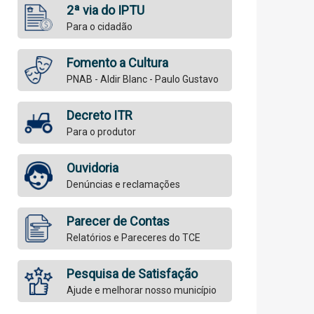
2ª via do IPTU
Para o cidadão
Fomento a Cultura
PNAB - Aldir Blanc - Paulo Gustavo
Decreto ITR
Para o produtor
Ouvidoria
Denúncias e reclamações
Parecer de Contas
Relatórios e Pareceres do TCE
Pesquisa de Satisfação
Ajude e melhorar nosso município