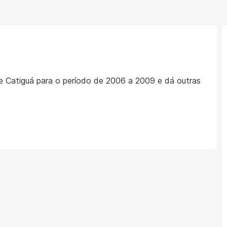
de Catiguá para o período de 2006 a 2009 e dá outras