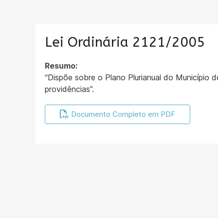
Lei Ordinária 2121/2005
Resumo:
“Dispõe sobre o Plano Plurianual do Município 
providências”.
Documento Completo em PDF