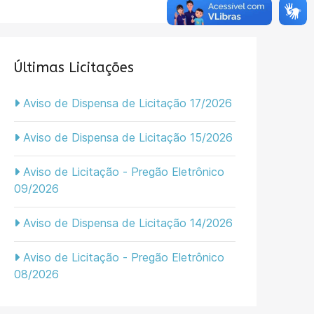
Últimas Licitações
Aviso de Dispensa de Licitação 17/2026
Aviso de Dispensa de Licitação 15/2026
Aviso de Licitação - Pregão Eletrônico
09/2026
Aviso de Dispensa de Licitação 14/2026
Aviso de Licitação - Pregão Eletrônico
08/2026