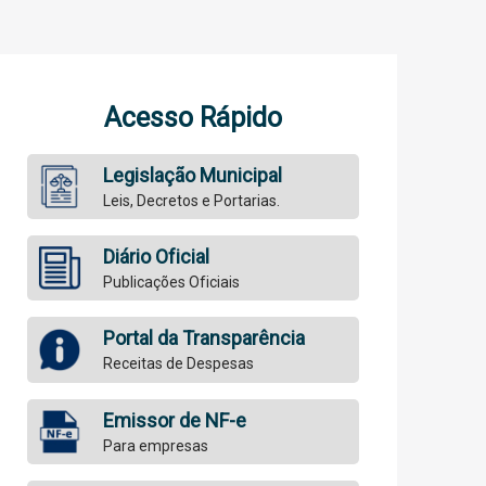
Acesso Rápido
Legislação Municipal
Leis, Decretos e Portarias.
Diário Oficial
Publicações Oficiais
Portal da Transparência
Receitas de Despesas
Emissor de NF-e
Para empresas