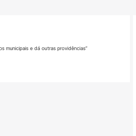
s municipais e dá outras providências”