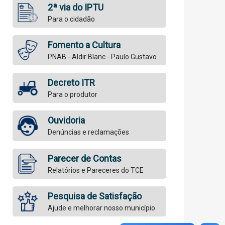
2ª via do IPTU
Para o cidadão
Fomento a Cultura
PNAB - Aldir Blanc - Paulo Gustavo
Decreto ITR
Para o produtor
Ouvidoria
Denúncias e reclamações
Parecer de Contas
Relatórios e Pareceres do TCE
Pesquisa de Satisfação
Ajude e melhorar nosso município