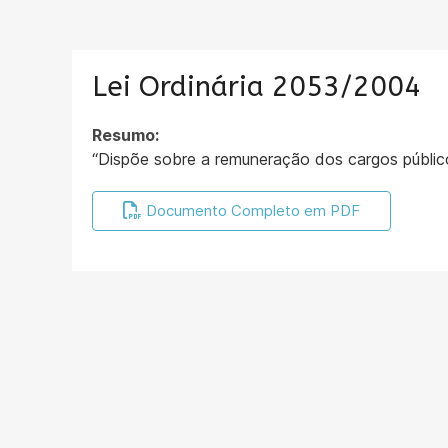
Lei Ordinária 2053/2004
Resumo:
“Dispõe sobre a remuneração dos cargos público
Documento Completo em PDF