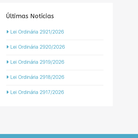
Últimas Notícias
Lei Ordinária 2921/2026
Lei Ordinária 2920/2026
Lei Ordinária 2919/2026
Lei Ordinária 2918/2026
Lei Ordinária 2917/2026