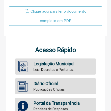
Clique aqui para ler o documento
completo em PDF
Acesso Rápido
Legislação Municipal
Leis, Decretos e Portarias.
Diário Oficial
Publicações Oficiais
Portal da Transparência
Receitas de Despesas