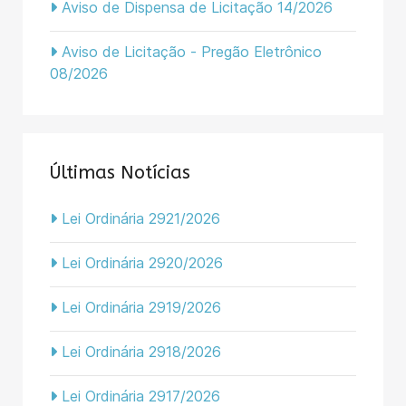
Aviso de Dispensa de Licitação 14/2026
Aviso de Licitação - Pregão Eletrônico
08/2026
Últimas Notícias
Lei Ordinária 2921/2026
Lei Ordinária 2920/2026
Lei Ordinária 2919/2026
Lei Ordinária 2918/2026
Lei Ordinária 2917/2026