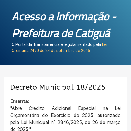
Acesso a Informação -
Prefeitura de Catiguá
O Portal da Transparência é regulamentado pela
Lei
Ordinária 2490 de 24 de setembro de 2015
.
Decreto Municipal 18/2025
Ementa:
"Abre Crédito Adicional Especial na Lei
Orçamentária do Exercício de 2025, autorizado
pela Lei Municipal nº 2846/2025, de 26 de março
de 2025."