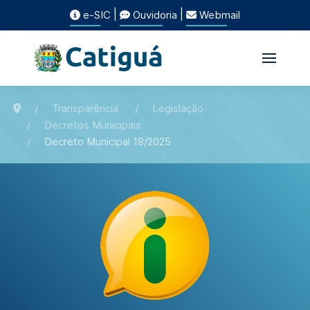
|
|
e-SIC
Ouvidoria
Webmail
Transparência
Legislação
Decretos Municipais
Decreto Municipal 18/2025