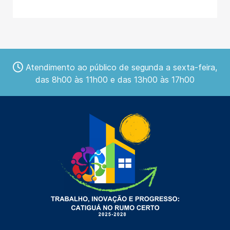
Atendimento ao público de segunda a sexta-feira,
das 8h00 às 11h00 e das 13h00 às 17h00