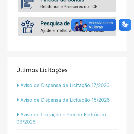
Relatórios e Pareceres do TCE
Pesquisa de Satisfação
Ajude e melhorar nosso município
Últimas Licitações
Aviso de Dispensa de Licitação 17/2026
Aviso de Dispensa de Licitação 15/2026
Aviso de Licitação - Pregão Eletrônico
09/2026