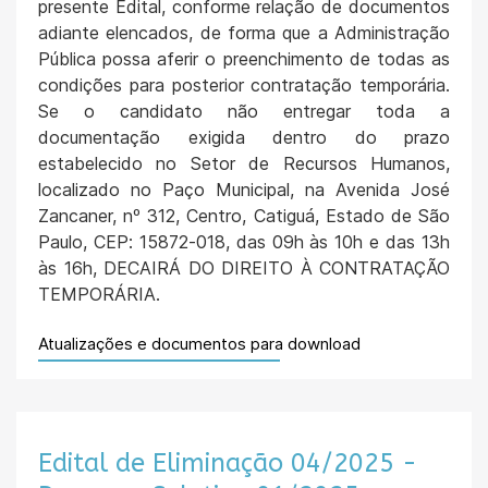
presente Edital, conforme relação de documentos
adiante elencados, de forma que a Administração
Pública possa aferir o preenchimento de todas as
condições para posterior contratação temporária.
Se o candidato não entregar toda a
documentação exigida dentro do prazo
estabelecido no Setor de Recursos Humanos,
localizado no Paço Municipal, na Avenida José
Zancaner, nº 312, Centro, Catiguá, Estado de São
Paulo, CEP: 15872-018, das 09h às 10h e das 13h
às 16h, DECAIRÁ DO DIREITO À CONTRATAÇÃO
TEMPORÁRIA.
Atualizações e documentos para download
Edital de Eliminação 04/2025 -