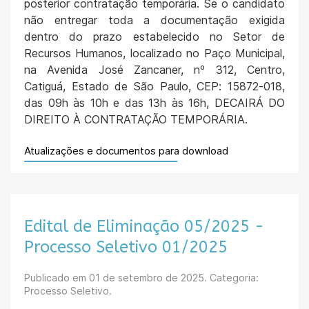
posterior contratação temporária. Se o candidato
não entregar toda a documentação exigida
dentro do prazo estabelecido no Setor de
Recursos Humanos, localizado no Paço Municipal,
na Avenida José Zancaner, nº 312, Centro,
Catiguá, Estado de São Paulo, CEP: 15872-018,
das 09h às 10h e das 13h às 16h, DECAIRÁ DO
DIREITO À CONTRATAÇÃO TEMPORÁRIA.
Atualizações e documentos para download
Edital de Eliminação 05/2025 -
Processo Seletivo 01/2025
Publicado em
01 de setembro de 2025
. Categoria:
Processo Seletivo.