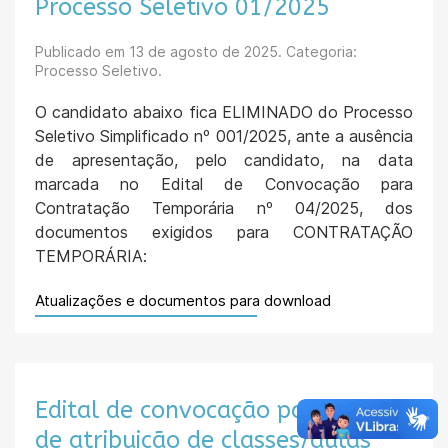
Processo Seletivo 01/2025
Publicado em
13 de agosto de 2025
. Categoria:
Processo Seletivo.
O candidato abaixo fica ELIMINADO do Processo
Seletivo Simplificado nº 001/2025, ante a ausência
de apresentação, pelo candidato, na data
marcada no Edital de Convocação para
Contratação Temporária nº 04/2025, dos
documentos exigidos para CONTRATAÇÃO
TEMPORÁRIA:
Atualizações e documentos para download
Edital de convocação para sessão
de atribuição de classes/aulas