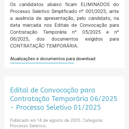
Os candidatos abaixo ficam ELIMINADOS do
Processo Seletivo Simplificado nº 001/2025, ante
a ausência de apresentação, pelo candidato, na
data marcada nos Editais de Convocação para
Contratação Temporária nº 05/2025 e nº
06/2025, dos documentos exigidos para
CONTRATAÇÃO TEMPORÁRIA.
Atualizações e documentos para download
Edital de Convocação para
Contratação Temporária 06/2025
- Processo Seletivo 01/2025
Publicado em
14 de agosto de 2025
. Categoria:
Processo Seletivo.