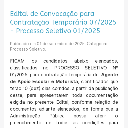
Edital de Convocação para
Contratação Temporária 07/2025
- Processo Seletivo 01/2025
Publicado em
01 de setembro de 2025
. Categoria:
Processo Seletivo.
FICAM os candidatos abaixo elencados,
classificados no PROCESSO SELETIVO Nº
01/2025, para contratação temporária de:
Agente
de Apoio Escolar e Motorista
, cientificados que
terão 10 (dez) dias corridos, a partir da publicação
deste, para apresentarem toda documentação
exigida no presente Edital, conforme relação de
documentos adiante elencados, de forma que a
Administração Pública possa aferir o
preenchimento de todas as condições para