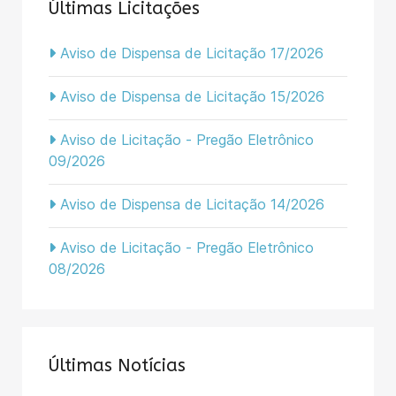
Últimas Licitações
Aviso de Dispensa de Licitação 17/2026
Aviso de Dispensa de Licitação 15/2026
Aviso de Licitação - Pregão Eletrônico
09/2026
Aviso de Dispensa de Licitação 14/2026
Aviso de Licitação - Pregão Eletrônico
08/2026
Últimas Notícias