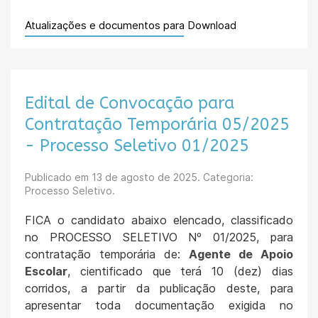
Atualizações e documentos para Download
Edital de Convocação para
Contratação Temporária 05/2025
- Processo Seletivo 01/2025
Publicado em
13 de agosto de 2025
. Categoria:
Processo Seletivo.
FICA o candidato abaixo elencado, classificado
no PROCESSO SELETIVO Nº 01/2025, para
contratação temporária de:
Agente de Apoio
Escolar
, cientificado que terá 10 (dez) dias
corridos, a partir da publicação deste, para
apresentar toda documentação exigida no