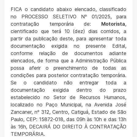
FICA o candidato abaixo elencado, classificado
no PROCESSO SELETIVO Nº 01/2025, para
contratação temporária de:
Motorista
,
cientificado que terá 10 (dez) dias corridos, a
partir da publicação deste, para apresentar toda
documentação exigida no presente Edital,
conforme relação de documentos adiante
elencados, de forma que a Administração Pública
possa aferir o preenchimento de todas as
condições para posterior contratação temporária.
Se o candidato não entregar toda a
documentação exigida dentro do prazo
estabelecido no Setor de Recursos Humanos,
localizado no Paço Municipal, na Avenida José
Zancaner, nº 312, Centro, Catiguá, Estado de São
Paulo, CEP: 15872-018, das 09h às 10h e das 13h
às 16h, DECAIRÁ DO DIREITO À CONTRATAÇÃO
TEMPORÁRIA.