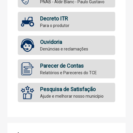
PNAB - Aldir Blanc - Paulo Gustavo
Decreto ITR
Para o produtor
Ouvidoria
Denúncias e reclamações
Parecer de Contas
Relatórios e Pareceres do TCE
Pesquisa de Satisfação
Ajude e melhorar nosso município