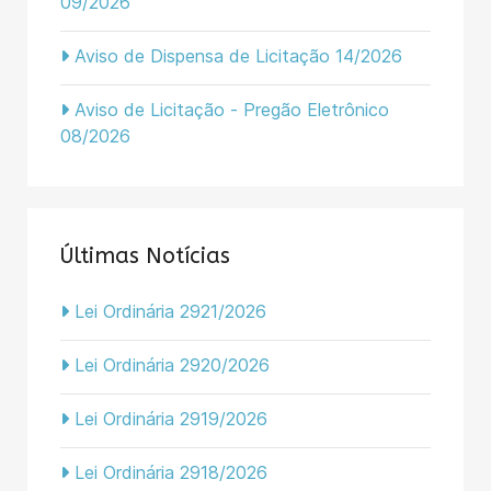
09/2026
Aviso de Dispensa de Licitação 14/2026
Aviso de Licitação - Pregão Eletrônico
08/2026
Últimas Notícias
Lei Ordinária 2921/2026
Lei Ordinária 2920/2026
Lei Ordinária 2919/2026
Lei Ordinária 2918/2026