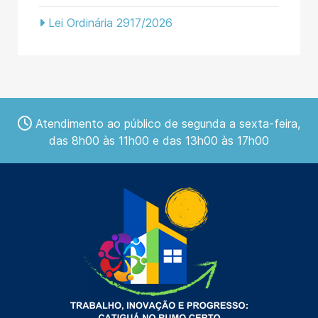
Lei Ordinária 2917/2026
Atendimento ao público de segunda a sexta-feira,
das 8h00 às 11h00 e das 13h00 às 17h00