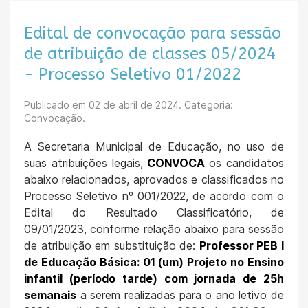
Edital de convocação para sessão
de atribuição de classes 05/2024
- Processo Seletivo 01/2022
Publicado em
02 de abril de 2024
. Categoria:
Convocação.
A Secretaria Municipal de Educação, no uso de
suas atribuições legais,
CONVOCA
os candidatos
abaixo relacionados, aprovados e classificados no
Processo Seletivo nº 001/2022, de acordo com o
Edital do Resultado Classificatório, de
09/01/2023, conforme relação abaixo para sessão
de atribuição em substituição de:
Professor PEB I
de Educação Básica: 01 (um) Projeto no Ensino
infantil (período tarde) com jornada de 25h
semanais
a serem realizadas para o ano letivo de