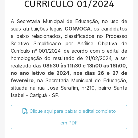
CURRÍCULO 01/2024
A Secretaria Municipal de Educação, no uso de
suas atribuições legais
CONVOCA
, os candidatos
a baixo relacionados, classificados no Processo
Seletivo Simplificado por Análise Objetiva de
Currículo nº 001/2024, de acordo com o edital de
homologação do resultado de 21/02/2024, a ser
realizado das
08h30 às 11h30 e 13h00 as 16h00,
no ano letivo de 2024, nos dias 26 e 27 de
fevereiro
, na Secretaria Municipal de Educação,
situada na rua José Serafim, nº210, bairro Santa
Isabel - Catiguá - SP.
Clique aqui para baixar o edital completo
em PDF