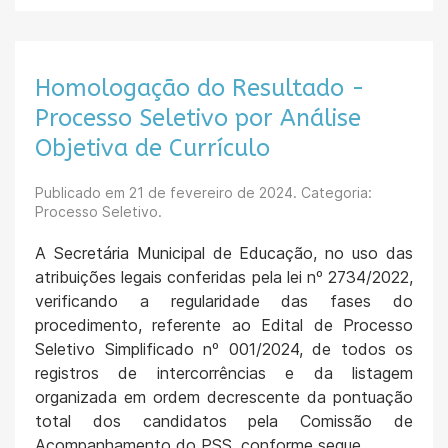
Homologação do Resultado -
Processo Seletivo por Análise
Objetiva de Currículo
Publicado em
21 de fevereiro de 2024
. Categoria:
Processo Seletivo.
A Secretária Municipal de Educação, no uso das
atribuições legais conferidas pela lei nº 2734/2022,
verificando a regularidade das fases do
procedimento, referente ao Edital de Processo
Seletivo Simplificado nº 001/2024, de todos os
registros de intercorrências e da listagem
organizada em ordem decrescente da pontuação
total dos candidatos pela Comissão de
Acompanhamento do PSS, conforme segue.