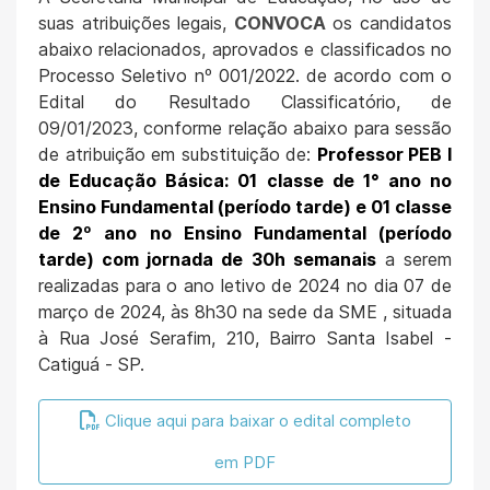
suas atribuições legais,
CONVOCA
os candidatos
abaixo relacionados, aprovados e classificados no
Processo Seletivo nº 001/2022. de acordo com o
Edital do Resultado Classificatório, de
09/01/2023, conforme relação abaixo para sessão
de atribuição em substituição de:
Professor PEB I
de Educação Básica: 01 classe de 1° ano no
Ensino Fundamental (período tarde) e 01 classe
de 2º ano no Ensino Fundamental (período
tarde) com jornada de 30h semanais
a serem
realizadas para o ano letivo de 2024 no dia 07 de
março de 2024, às 8h30 na sede da SME , situada
à Rua José Serafim, 210, Bairro Santa Isabel -
Catiguá - SP.
Clique aqui para baixar o edital completo
em PDF