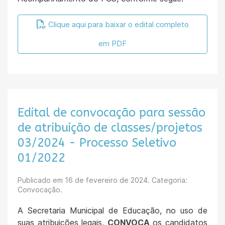
Clique aqui para baixar o edital completo
em PDF
Edital de convocação para sessão
de atribuição de classes/projetos
03/2024 - Processo Seletivo
01/2022
Publicado em
16 de fevereiro de 2024
. Categoria:
Convocação.
A Secretaria Municipal de Educação, no uso de
suas atribuições legais,
CONVOCA
os candidatos