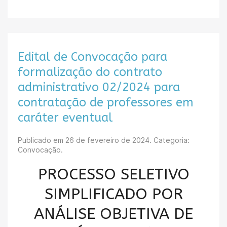
Edital de Convocação para
formalização do contrato
administrativo 02/2024 para
contratação de professores em
caráter eventual
Publicado em
26 de fevereiro de 2024
. Categoria:
Convocação.
PROCESSO SELETIVO
SIMPLIFICADO POR
ANÁLISE OBJETIVA DE