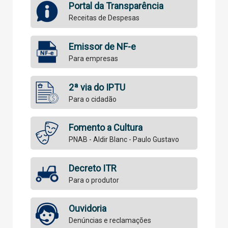
Portal da Transparência
Receitas de Despesas
Emissor de NF-e
Para empresas
2ª via do IPTU
Para o cidadão
Fomento a Cultura
PNAB - Aldir Blanc - Paulo Gustavo
Decreto ITR
Para o produtor
Ouvidoria
Denúncias e reclamações