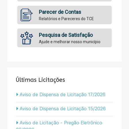
Parecer de Contas
Relatórios e Pareceres do TCE
Pesquisa de Satisfação
Ajude e melhorar nosso município
Últimas Licitações
Aviso de Dispensa de Licitação 17/2026
Aviso de Dispensa de Licitação 15/2026
Aviso de Licitação - Pregão Eletrônico