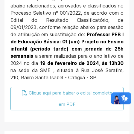
abaixo relacionados, aprovados e classificados no
Processo Seletivo nº 001/2022, de acordo com o
Edital do Resultado Classificatório, de
09/01/2023, conforme relação abaixo para sessão
de atribuição em substituição de:
Professor PEB I
de Educação Básica: 01 (um) Projeto no Ensino
infantil (período tarde) com jornada de 25h
semanais
a serem realizadas para o ano letivo de
2024 no dia
19 de fevereiro de 2024, às 13h30
na sede da SME , situada à Rua José Serafim,
210, Bairro Santa Isabel - Catiguá - SP.
Clique aqui para baixar o edital completo
em PDF