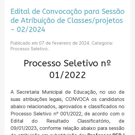
Edital de Convocação para Sessão
de Atribuição de Classes/projetos
- 02/2024
Publicado em
07 de fevereiro de 2024
. Categoria:
Processo Seletivo.
Processo Seletivo nº
01/2022
A Secretaria Municipal de Educação, no uso de
suas atribuições legais, CONVOCA os candidatos
abaixo relacionados, aprovados e classificados no
Processo Seletivo nº 001/2022, de acordo com o
Edital do Resultado Classificatório, de
09/01/2023, conforme relação abaixo para sessão