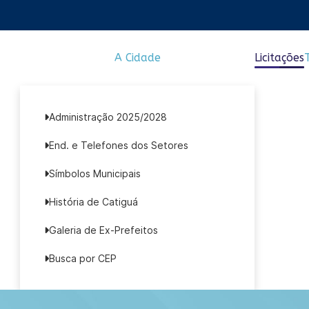
A Cidade
Licitações
Administração 2025/2028
End. e Telefones dos Setores
Símbolos Municipais
História de Catiguá
Galeria de Ex-Prefeitos
Busca por CEP