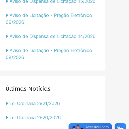
Aviso de Dispensa de Licitação 15/2026
Aviso de Licitação - Pregão Eletrônico
09/2026
Aviso de Dispensa de Licitação 14/2026
Aviso de Licitação - Pregão Eletrônico
08/2026
Últimas Notícias
Lei Ordinária 2921/2026
Lei Ordinária 2920/2026