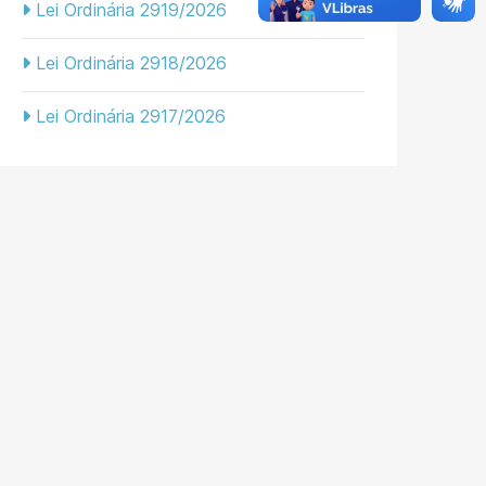
Lei Ordinária 2919/2026
Lei Ordinária 2918/2026
Lei Ordinária 2917/2026