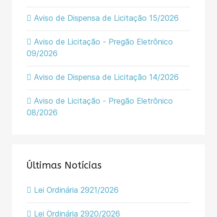
Aviso de Dispensa de Licitação 15/2026
Aviso de Licitação - Pregão Eletrônico
09/2026
Aviso de Dispensa de Licitação 14/2026
Aviso de Licitação - Pregão Eletrônico
08/2026
Últimas Notícias
Lei Ordinária 2921/2026
Lei Ordinária 2920/2026