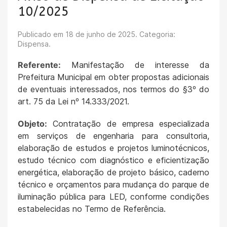
10/2025
Publicado em
18 de junho de 2025
. Categoria:
Dispensa.
Referente:
Manifestação de interesse da
Prefeitura Municipal em obter propostas adicionais
de eventuais interessados, nos termos do §3º do
art. 75 da Lei nº 14.333/2021.
Objeto:
Contratação de empresa especializada
em serviços de engenharia para consultoria,
elaboração de estudos e projetos luminotécnicos,
estudo técnico com diagnóstico e eficientização
energética, elaboração de projeto básico, caderno
técnico e orçamentos para mudança do parque de
iluminação pública para LED, conforme condições
estabelecidas no Termo de Referência.