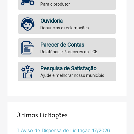
Para o produtor
Ouvidoria
Denúncias e reclamações
Parecer de Contas
Relatórios e Pareceres do TCE
Pesquisa de Satisfação
Ajude e melhorar nosso município
Últimas Licitações
Aviso de Dispensa de Licitação 17/2026