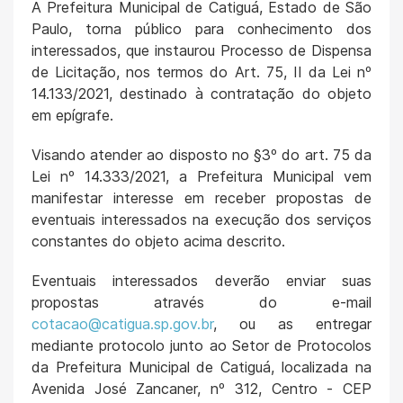
A Prefeitura Municipal de Catiguá, Estado de São
Paulo, torna público para conhecimento dos
interessados, que instaurou Processo de Dispensa
de Licitação, nos termos do Art. 75, II da Lei nº
14.133/2021, destinado à contratação do objeto
em epígrafe.
Visando atender ao disposto no §3º do art. 75 da
Lei nº 14.333/2021, a Prefeitura Municipal vem
manifestar interesse em receber propostas de
eventuais interessados na execução dos serviços
constantes do objeto acima descrito.
Eventuais interessados deverão enviar suas
propostas através do e-mail
cotacao@catigua.sp.gov.br
, ou as entregar
mediante protocolo junto ao Setor de Protocolos
da Prefeitura Municipal de Catiguá, localizada na
Avenida José Zancaner, nº 312, Centro - CEP