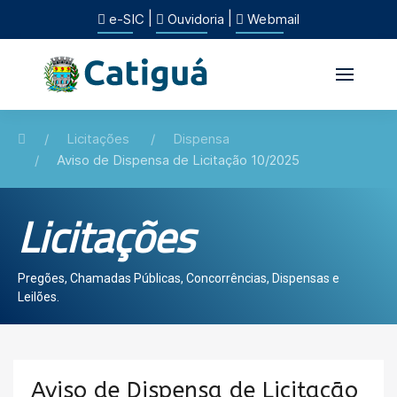
|
|
e-SIC
Ouvidoria
Webmail
Licitações
Dispensa
Aviso de Dispensa de Licitação 10/2025
Licitações
Pregões, Chamadas Públicas, Concorrências, Dispensas e
Leilões.
Aviso de Dispensa de Licitação